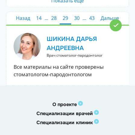
Показать ещё
Назад
14
...
28
29
30
...
43
Дальше
ШИКИНА ДАРЬЯ
АНДРЕЕВНА
Врач стоматолог-пародонтолог
Все материалы на сайте проверены
стоматологом-пародонтологом
О проекте
Специализации врачей
Специализации клиник