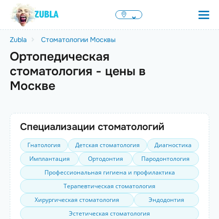
Zubla
Стоматологии Москвы
Ортопедическая
стоматология - цены в
Москве
Специализации стоматологий
Гнатология
Детская стоматология
Диагностика
Имплантация
Ортодонтия
Пародонтология
Профессиональная гигиена и профилактика
Терапевтическая стоматология
Хирургическая стоматология
Эндодонтия
Эстетическая стоматология